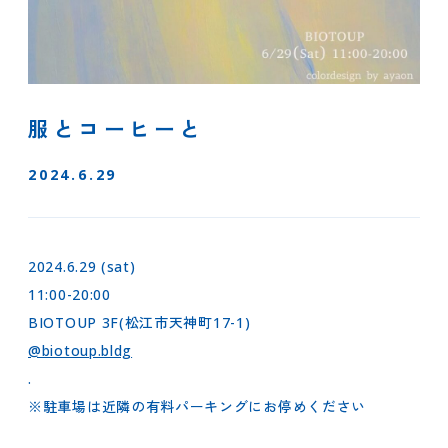
服とコーヒーと
2024.6.29
2024.6.29 (sat)
11:00-20:00
BIOTOUP 3F(松江市天神町17-1)
@biotoup.bldg
.
※駐車場は近隣の有料パーキングにお停めください